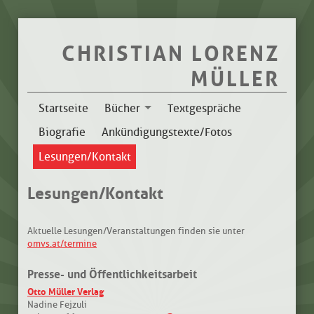
CHRISTIAN LORENZ
MÜLLER
Startseite
Bücher
Textgespräche
Biografie
Ankündigungstexte/Fotos
Lesungen/Kontakt
Lesungen/Kontakt
Aktuelle Lesungen/Veranstaltungen finden sie unter
omvs.at/termine
Presse- und Öffentlichkeitsarbeit
Otto Müller Verlag
Nadine Fejzuli