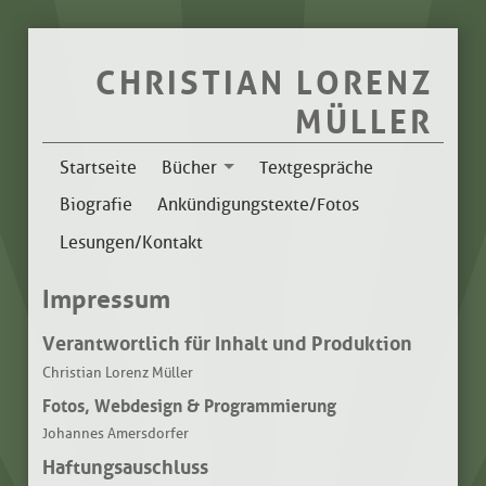
CHRISTIAN LORENZ
MÜLLER
Startseite
Bücher
Textgespräche
Biografie
Ankündigungstexte/Fotos
Lesungen/Kontakt
Impressum
Verantwortlich für Inhalt und Produktion
Christian Lorenz Müller
Fotos, Webdesign & Programmierung
Johannes Amersdorfer
Haftungsauschluss